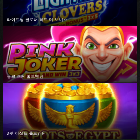
라이트닝 클로버 히트 더 보너스
핑크 조커 홀드앤윈
3팟 이집트 홀드앤윈