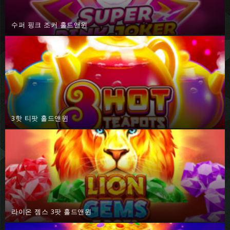
수퍼 핑크 조커 홀드앤윈
3핫 티팟 홀드앤윈
라이온 젬스 3팟 홀드앤윈