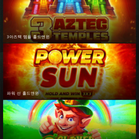
3아즈텍 템플 홀드앤윈
파워 선 홀드앤윈