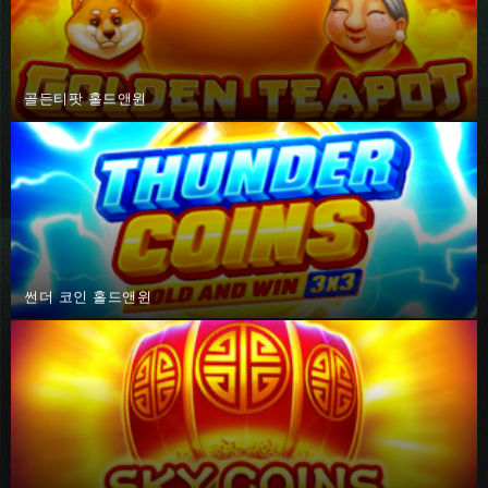
골든티팟 홀드앤윈
썬더 코인 홀드앤윈