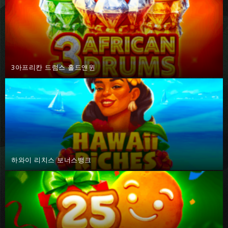
3아프리칸 드럼스 홀드앤윈
하와이 리치스 보너스뱅크