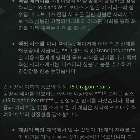
핵심 메커니즘:
6개 이상의 태양 심볼이 등장하면 활성
화되는 ‘Hold and Win’ 보너스 게임은 이 시리즈의 정
수입니다. 보너스 진입 시 모든 일반 심볼은 사라지고
보너스 심볼만 고정되며, 3회의 리스핀 기회를 통해 화
면을 가득 채우는 재미를 줍니다.
잭팟 시스템:
미니, 마이너, 메이저에 이어 화면 전체를
채웠을 때 지급되는 **그랜드 잭팟(Grand Jackpot)**
은 이용자들에게 명확한 목표 의식을 심어줍니다. 특히
최신 시리즈에서는 ‘미스터리 심볼’ 기능을 추가하여
긴장감을 한층 높였습니다.
2. 동양적 미학과 풍요의 상징:
15 Dragon Pearls
동양적 테마를 선호하는 아시아 시장에서 **’15 드래곤 펄스
(15 Dragon Pearls)’**는 전설적인 입지를 다졌습니다. 황금
용과 여의주(진주)를 소재로 한 이 게임은 시각적으로 매우 화
려하며 부의 상징성을 강조합니다.
게임의 특징:
제목에서 알 수 있듯이, 15개의 진주를 모
아 화면을 가득 채우는 것이 궁극적인 목표입니다. 기