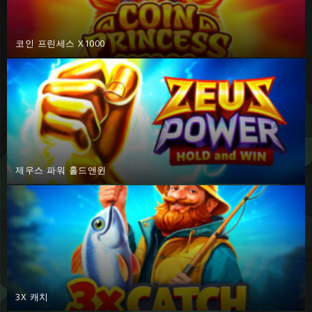
코인 프린세스 X1000
제우스 파워 홀드앤윈
3X 캐치