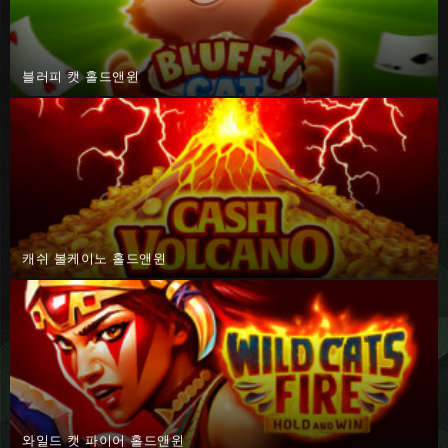
블러피 캣 홀드앤윈
캐쉬 볼케이노 홀드앤윈
와일드 캣 파이어 홀드앤윈