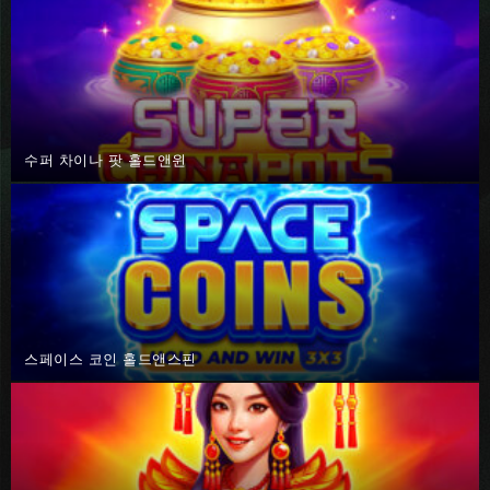
수퍼 차이나 팟 홀드앤윈
스페이스 코인 홀드앤스핀