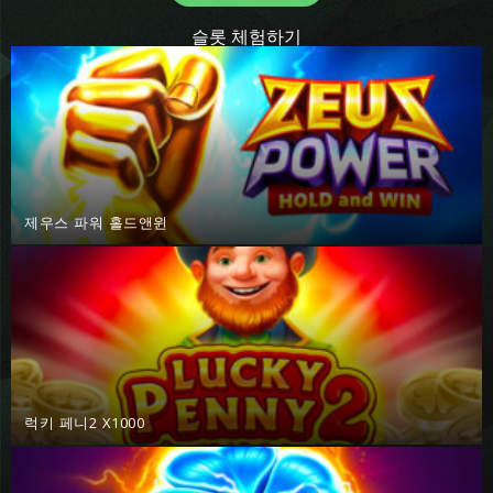
슬롯 체험하기
제우스 파워 홀드앤윈
럭키 페니2 X1000