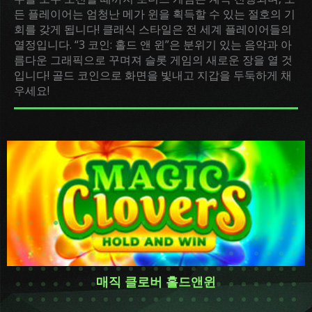
든 플레이어는 엄청난 메가 윈을 획득할 수 있는 절호의 기
회를 갖게 됩니다! 클래식 스타일은 전 세계 플레이어들의
열정입니다. “3 코인: 홀드 앤 윈”은 분위기 있는 음악과 아
름다운 그래픽으로 꾸며져 슬롯 게임의 새로운 장을 열 것
입니다! 골드 코인으로 화면을 빛내고 지갑을 두둑하게 채
우세요!
매직 클로버 홀드앤윈