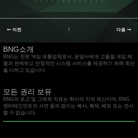
이전
다음
BNG소개
BNG는 전문 게임 유통업체로서, 운영사에게 고품질 게임 제
품과 완벽하고 안정적인 시스템 서비스를 제공하기 위해 최선
을 다하고 있습니다.
모든 권리 보유
BNG의 로고 및 그래픽 자료는 회사의 지적 재산이며, BNG
엔터테인먼트의 서면 동의 없이는 복사, 복제, 배포 또는 전시
할 수 없습니다.