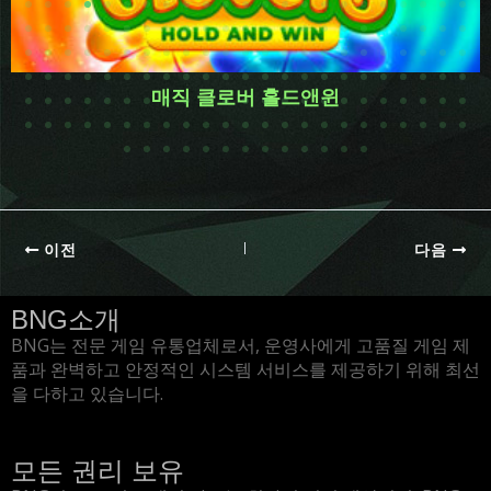
매직 클로버 홀드앤윈
이전
다음
BNG소개
BNG는 전문 게임 유통업체로서, 운영사에게 고품질 게임 제
품과 완벽하고 안정적인 시스템 서비스를 제공하기 위해 최선
을 다하고 있습니다.
모든 권리 보유