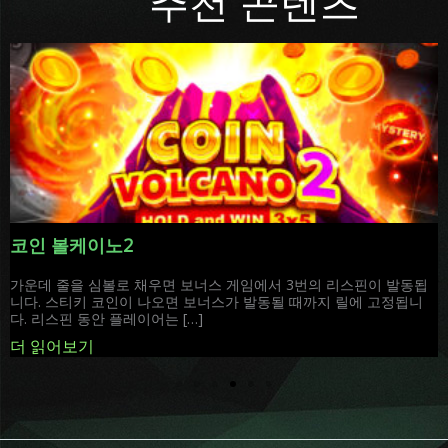
추천 콘텐츠
코인 볼케이노2
가운데 줄을 심볼로 채우면 보너스 게임에서 3번의 리스핀이 발동됩
니다. 스티키 코인이 나오면 보너스가 발동될 때까지 릴에 고정됩니
다. 리스핀 동안 플레이어는 […]
더 읽어보기