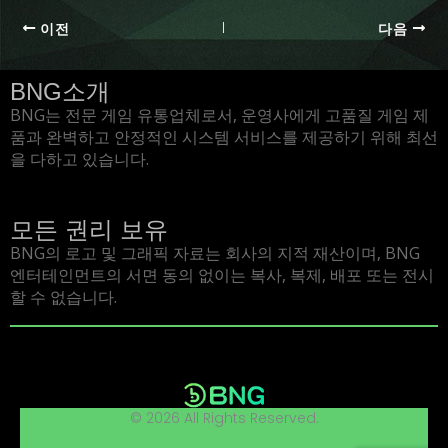
이전
다음
BNG소개
BNG는 전문 게임 유통업체로서, 운영사에게 고품질 게임 제
품과 완벽하고 안정적인 시스템 서비스를 제공하기 위해 최선
을 다하고 있습니다.
모든 권리 보유
BNG의 로고 및 그래픽 자료는 회사의 지적 재산이며, BNG
엔터테인먼트의 서면 동의 없이는 복사, 복제, 배포 또는 전시
할 수 없습니다.
© 2026 All Rights Reserved.