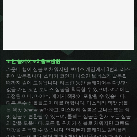
코인 볼케이노2 홀드앤윈
가운데 행이 심볼로 채워지면 보너스 게임에서 3번의 리스
핀이 발동됩니다. 스티키 코인이 나오면 보너스가 발동될
때까지 릴에 고정됩니다. 리스핀 동안 플레이어는 다양한
값을 가진 코인 보너스 심볼을 획득할 수 있으며, 여기에는
고정된 미니, 마이너, 메이저 잭팟이 포함될 수 있습니다.
다른 특수 심볼들도 재미를 더합니다. 미스터리 잭팟 심볼
은 잭팟 상금을 공개하고, 미스터리 심볼은 보너스 또는 잭
팟 심볼로 변환될 수 있으며, 콜렉트 심볼은 현재 모든 심볼
의 값을 모읍니다. 모든 릴 위치가 심볼로 채워지면 그랜드
잭팟을 획득할 수 있습니다. 언제든지 볼케이노 멀티플라
이어 기능이 발동되어 최대 9개의 멀티플라이어가 릴에 나