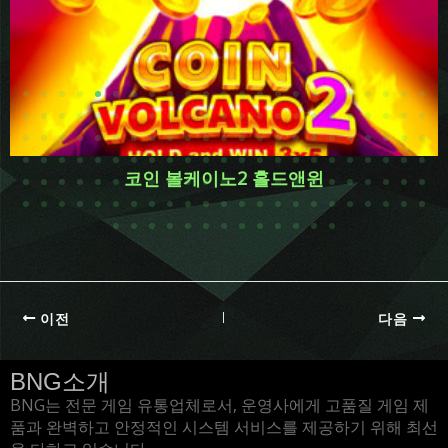
코인 볼케이노2 홀드앤윈
이전
다음
BNG소개
BNG는 전문 게임 유통업체로서, 운영사에게 고품질 게임 제
품과 완벽하고 안정적인 시스템 서비스를 제공하기 위해 최선