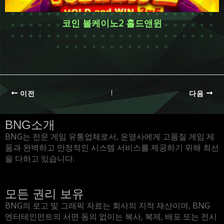
코인 볼케이노2 홀드앤윈
이전
다음
BNG소개
BNG는 전문 게임 유통업체로서, 운영사에게 고품질 게임 제
품과 완벽하고 안정적인 시스템 서비스를 제공하기 위해 최선
을 다하고 있습니다.
모든 권리 보유
BNG의 로고 및 그래픽 자료는 회사의 지적 재산이며, BNG
엔터테인먼트의 서면 동의 없이는 복사, 복제, 배포 또는 전시