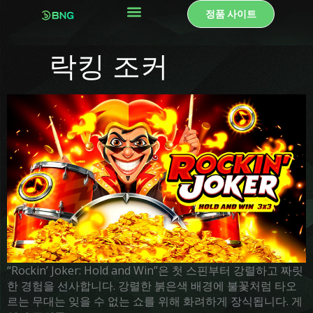
콘
정품 사이트
텐
츠
로
락킹 조커
건
너
뛰
기
“Rockin’ Joker: Hold and Win”은 첫 스핀부터 강렬하고 짜릿
한 경험을 선사합니다. 강렬한 붉은색 배경에 불꽃처럼 타오
르는 무대는 잊을 수 없는 쇼를 위해 화려하게 장식됩니다. 게