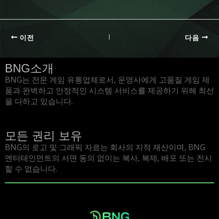
이전
다음
BNG소개
BNG는 전문 게임 유통업체로서, 운영사에게 고품질 게임 제
품과 완벽하고 안정적인 시스템 서비스를 제공하기 위해 최선
을 다하고 있습니다.
모든 권리 보유
BNG의 로고 및 그래픽 자료는 회사의 지적 재산이며, BNG
엔터테인먼트의 서면 동의 없이는 복사, 복제, 배포 또는 전시
할 수 없습니다.